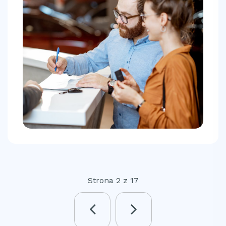
Strona 2 z 17