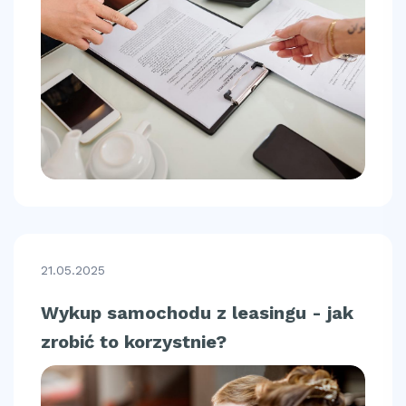
21.05.2025
Wykup samochodu z leasingu - jak
zrobić to korzystnie?