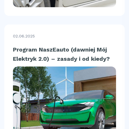
02.06.2025
Program NaszEauto (dawniej Mój
Elektryk 2.0) – zasady i od kiedy?