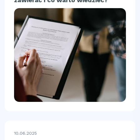
10.06.2025