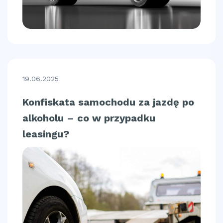
19.06.2025
Konfiskata samochodu za jazdę po
alkoholu – co w przypadku
leasingu?