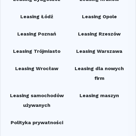
Leasing Łódź
Leasing Opole
Leasing Poznań
Leasing Rzeszów
Leasing Trójmiasto
Leasing Warszawa
Leasing Wrocław
Leasing dla nowych
firm
Leasing samochodów
Leasing maszyn
używanych
Polityka prywatności