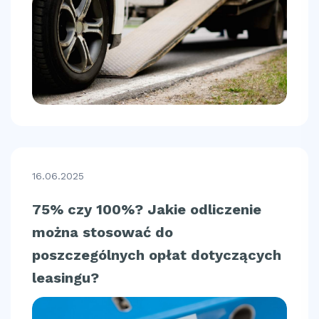
16.06.2025
75% czy 100%? Jakie odliczenie
można stosować do
poszczególnych opłat dotyczących
leasingu?