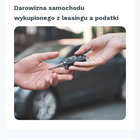
Darowizna samochodu
wykupionego z leasingu a podatki