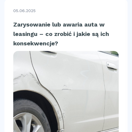
05.06.2025
Zarysowanie lub awaria auta w
leasingu – co zrobić i jakie są ich
konsekwencje?