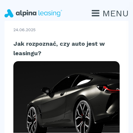
MENU
24.06.2025
Jak rozpoznać, czy auto jest w
leasingu?