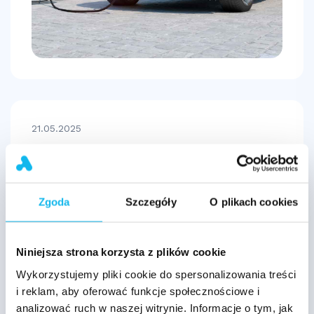
21.05.2025
Sprzedaż samochodu po leasingu –
jak dokonać?
Zgoda
Szczegóły
O plikach cookies
Niniejsza strona korzysta z plików cookie
Wykorzystujemy pliki cookie do spersonalizowania treści
i reklam, aby oferować funkcje społecznościowe i
analizować ruch w naszej witrynie. Informacje o tym, jak