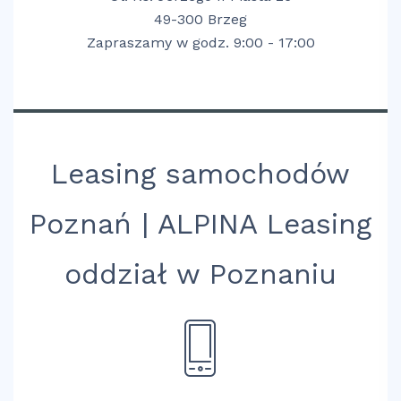
49-300 Brzeg
Zapraszamy w godz. 9:00 - 17:00
Leasing samochodów
Poznań | ALPINA Leasing
oddział w Poznaniu