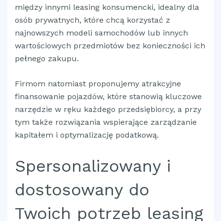
między innymi leasing konsumencki, idealny dla
osób prywatnych, które chcą korzystać z
najnowszych modeli samochodów lub innych
wartościowych przedmiotów bez konieczności ich
pełnego zakupu.
Firmom natomiast proponujemy atrakcyjne
finansowanie pojazdów, które stanowią kluczowe
narzędzie w ręku każdego przedsiębiorcy, a przy
tym także rozwiązania wspierające zarządzanie
kapitałem i optymalizację podatkową.
Spersonalizowany i
dostosowany do
Twoich potrzeb leasing