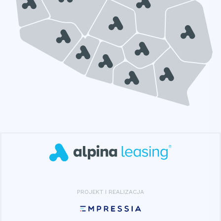
PROJEKT I REALIZACJA