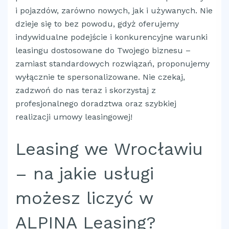
i pojazdów, zarówno nowych, jak i używanych. Nie
dzieje się to bez powodu, gdyż oferujemy
indywidualne podejście i konkurencyjne warunki
leasingu dostosowane do Twojego biznesu –
zamiast standardowych rozwiązań, proponujemy
wyłącznie te spersonalizowane. Nie czekaj,
zadzwoń do nas teraz i skorzystaj z
profesjonalnego doradztwa oraz szybkiej
realizacji umowy leasingowej!
Leasing we Wrocławiu
– na jakie usługi
możesz liczyć w
ALPINA Leasing?