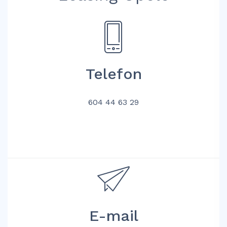
Telefon
604 44 63 29
E-mail