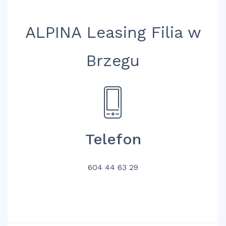
ALPINA Leasing Filia w
Brzegu
Telefon
604 44 63 29