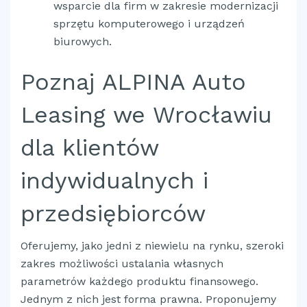
wsparcie dla firm w zakresie modernizacji
sprzętu komputerowego i urządzeń
biurowych.
Poznaj ALPINA Auto
Leasing we Wrocławiu
dla klientów
indywidualnych i
przedsiębiorców
Oferujemy, jako jedni z niewielu na rynku, szeroki
zakres możliwości ustalania własnych
parametrów każdego produktu finansowego.
Jednym z nich jest forma prawna. Proponujemy