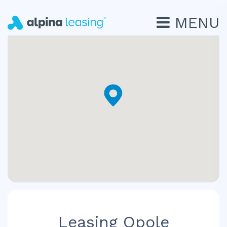
MENU
Leasing Opole