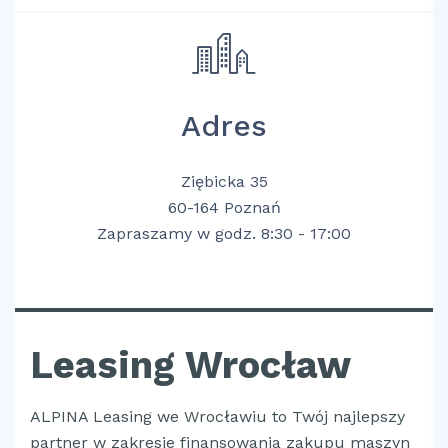
Adres
Ziębicka 35
60-164 Poznań
Zapraszamy w godz. 8:30 - 17:00
Leasing Wrocław
ALPINA Leasing we Wrocławiu to Twój najlepszy
partner w zakresie finansowania zakupu maszyn