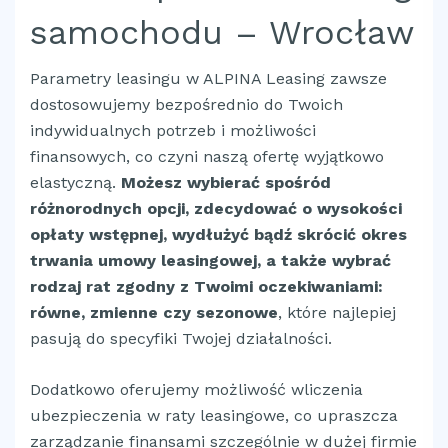
samochodu – Wrocław
Parametry leasingu w ALPINA Leasing zawsze
dostosowujemy bezpośrednio do Twoich
indywidualnych potrzeb i możliwości
finansowych, co czyni naszą ofertę wyjątkowo
elastyczną.
Możesz wybierać spośród
różnorodnych opcji, zdecydować o wysokości
opłaty wstępnej, wydłużyć bądź skrócić okres
trwania umowy leasingowej, a także wybrać
rodzaj rat zgodny z Twoimi oczekiwaniami:
równe, zmienne czy sezonowe
, które najlepiej
pasują do specyfiki Twojej działalności.
Dodatkowo oferujemy możliwość wliczenia
ubezpieczenia w raty leasingowe, co upraszcza
zarządzanie finansami szczególnie w dużej firmie