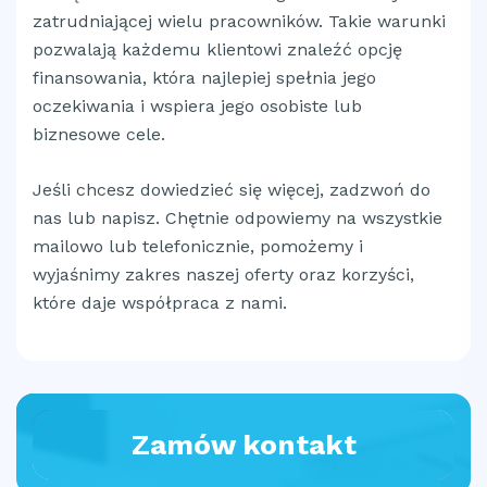
zatrudniającej wielu pracowników. Takie warunki
pozwalają każdemu klientowi znaleźć opcję
finansowania, która najlepiej spełnia jego
oczekiwania i wspiera jego osobiste lub
biznesowe cele.
Jeśli chcesz dowiedzieć się więcej, zadzwoń do
nas lub napisz. Chętnie odpowiemy na wszystkie
mailowo lub telefonicznie, pomożemy i
wyjaśnimy zakres naszej oferty oraz korzyści,
które daje współpraca z nami.
Zamów kontakt