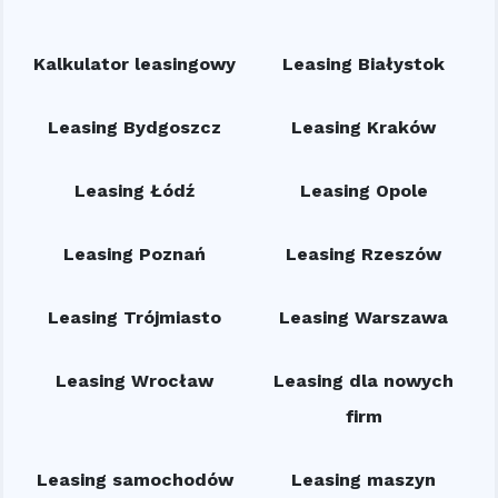
Kalkulator leasingowy
Leasing Białystok
Leasing Bydgoszcz
Leasing Kraków
Leasing Łódź
Leasing Opole
Leasing Poznań
Leasing Rzeszów
Leasing Trójmiasto
Leasing Warszawa
Leasing Wrocław
Leasing dla nowych
firm
Leasing samochodów
Leasing maszyn