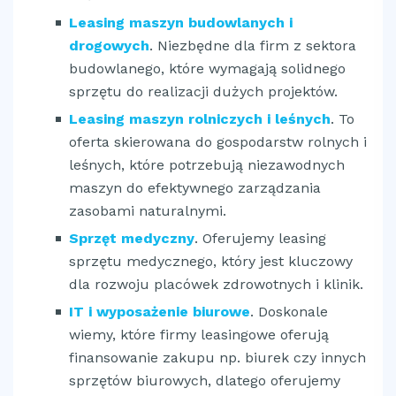
Leasing maszyn budowlanych i
drogowych
. Niezbędne dla firm z sektora
budowlanego, które wymagają solidnego
sprzętu do realizacji dużych projektów.
Leasing maszyn rolniczych i leśnych
. To
oferta skierowana do gospodarstw rolnych i
leśnych, które potrzebują niezawodnych
maszyn do efektywnego zarządzania
zasobami naturalnymi.
Sprzęt medyczny
. Oferujemy leasing
sprzętu medycznego, który jest kluczowy
dla rozwoju placówek zdrowotnych i klinik.
IT i wyposażenie biurowe
. Doskonale
wiemy, które firmy leasingowe oferują
finansowanie zakupu np. biurek czy innych
sprzętów biurowych, dlatego oferujemy