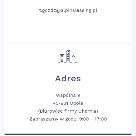
t.gozdz@alpinaleasing.pl
Adres
Wspólna 9
45-831 Opole
(Biurowiec firmy Chemia)
Zapraszamy w godz. 9:00 - 17:00