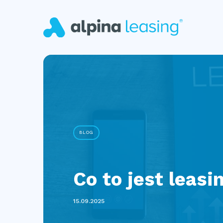
BLOG
Co to jest leasi
15.09.2025