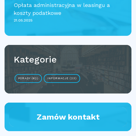
Opłata administracyjna w leasingu a
koszty podatkowe
21.05.2025
Kategorie
PORADY (62)
INFORMACJE (23)
Zamów kontakt