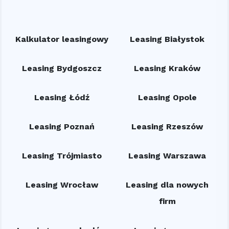
Kalkulator leasingowy
Leasing Białystok
Leasing Bydgoszcz
Leasing Kraków
Leasing Łódź
Leasing Opole
Leasing Poznań
Leasing Rzeszów
Leasing Trójmiasto
Leasing Warszawa
Leasing Wrocław
Leasing dla nowych
firm