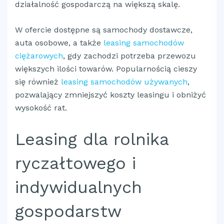
działalność gospodarczą na większą skalę.
W ofercie dostępne są samochody dostawcze,
auta osobowe, a także
leasing samochodów
ciężarowych
, gdy zachodzi potrzeba przewozu
większych ilości towarów. Popularnością cieszy
się również
leasing samochodów używanych
,
pozwalający zmniejszyć koszty leasingu i obniżyć
wysokość rat.
Leasing dla rolnika
ryczałtowego i
indywidualnych
gospodarstw