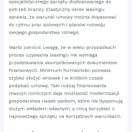
specjalistycznego sprzętu dostosowanego do
potrzeb branży. Elastyczny okres leasingu
sprawia, że warunki umowy można dopasować
do rytmu prac polowych i planów rozwoju
swojego gospodarstwa rolnego.
Warto zwrócić uwagę, że w wielu przypadkach
proces uzyskania leasingu nie wymaga
przedstawiania skomplikowanych dokumentów
finansowych. Minimum formalności pozwala
szybko złożyć wniosek i w krótkim czasie
podpisać umowę. Taki rodzaj finansowania
maszyn rolniczych daje możliwość modernizacji
gospodarstwa nawet osobom, które nie dysponują
dużym wkładem własnym, a chcą korzystać z
najnowszego sprzętu na korzystnych warunkach.