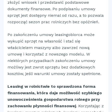
złożyć wniosek i przedstawić podstawowe
dokumenty finansowe. Po podpisaniu umowy
sprzęt jest dostępny niemal od razu, a to pozwala
rozpocząć sezon prac rolniczych bez opóźnień.
Po zakończeniu umowy leasingobiorca może
wykupić sprzęt na własność i stać się
właścicielem maszyny albo zawrzeć nową
umowę i korzystać z nowszego modelu. W
niektórych przypadkach zakończeniu umowy
możliwy jest zwrot sprzętu bez dodatkowych
kosztów, jeśli warunki umowy zostały spełnione.
Leasing w rolnictwie to sprawdzona forma
finansowania, która daje możliwość szybkiego
unowocześnienia gospodarstwa rolnego przy
zachowaniu płynności finansowej
. Korzystając z