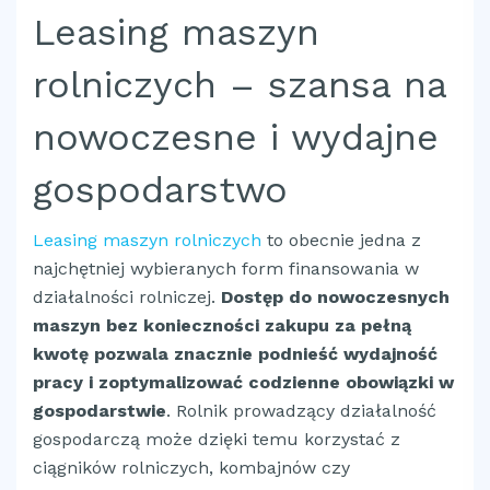
Leasing maszyn
rolniczych – szansa na
nowoczesne i wydajne
gospodarstwo
Leasing maszyn rolniczych
to obecnie jedna z
najchętniej wybieranych form finansowania w
działalności rolniczej.
Dostęp do nowoczesnych
maszyn bez konieczności zakupu za pełną
kwotę pozwala znacznie podnieść wydajność
pracy i zoptymalizować codzienne obowiązki w
gospodarstwie
. Rolnik prowadzący działalność
gospodarczą może dzięki temu korzystać z
ciągników rolniczych, kombajnów czy