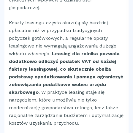
gospodarczej.
Koszty leasingu często okazują się bardziej
opłacalne niż w przypadku tradycyjnych
pożyczek gotówkowych, a regularne opłaty
leasingowe nie wymagają angażowania dużego
wkładu własnego.
Leasing dla rolnika pozwala
dodatkowo odliczyć podatek VAT od każdej
faktury leasingowej, co skutecznie obniża
podstawę opodatkowania i pomaga ograniczyć
zobowiązania podatkowe wobec urzędu
skarbowego
. W praktyce leasing staje się
narzędziem, które umożliwia nie tylko
modernizację gospodarstwa rolnego, lecz także
racjonalne zarządzanie budżetem i optymalizację
kosztów uzyskania przychodu.