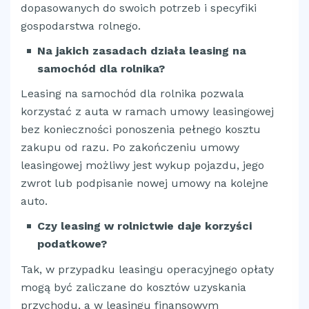
dopasowanych do swoich potrzeb i specyfiki
gospodarstwa rolnego.
Na jakich zasadach działa leasing na
samochód dla rolnika?
Leasing na samochód dla rolnika pozwala
korzystać z auta w ramach umowy leasingowej
bez konieczności ponoszenia pełnego kosztu
zakupu od razu. Po zakończeniu umowy
leasingowej możliwy jest wykup pojazdu, jego
zwrot lub podpisanie nowej umowy na kolejne
auto.
Czy leasing w rolnictwie daje korzyści
podatkowe?
Tak, w przypadku leasingu operacyjnego opłaty
mogą być zaliczane do kosztów uzyskania
przychodu, a w leasingu finansowym