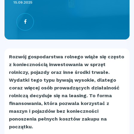
15.09.2025
Rozwój gospodarstwa rolnego wiąże się często
z koniecznością inwestowania w sprzęt
rolniczy, pojazdy oraz inne środki trwałe.
Wydatki tego typu bywają wysokie, dlatego
coraz więcej osób prowadzących działalność
rolniczą decyduje się na leasing. To forma
finansowania, która pozwala korzystać z
maszyn i pojazdów bez konieczności
ponoszenia pełnych kosztów zakupu na
początku.