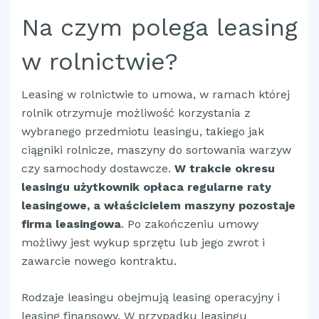
Na czym polega leasing
w rolnictwie?
Leasing w rolnictwie to umowa, w ramach której
rolnik otrzymuje możliwość korzystania z
wybranego przedmiotu leasingu, takiego jak
ciągniki rolnicze, maszyny do sortowania warzyw
czy samochody dostawcze.
W trakcie okresu
leasingu użytkownik opłaca regularne raty
leasingowe, a właścicielem maszyny pozostaje
firma leasingowa
. Po zakończeniu umowy
możliwy jest wykup sprzętu lub jego zwrot i
zawarcie nowego kontraktu.
Rodzaje leasingu obejmują leasing operacyjny i
leasing finansowy. W przypadku leasingu