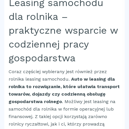
Leasing samochodu
dla rolnika –
praktyczne wsparcie w
codziennej pracy
gospodarstwa
Coraz częściej wybierany jest również przez
rolnika leasing samochodu.
Auto w leasing dla
rolnika to rozwiązanie, które ułatwia transport
towarów, dojazdy czy codzienną obsługę
gospodarstwa rolnego
. Możliwy jest leasing na
samochód dla rolnika w formie operacyjnej lub
finansowej. Z takiej opcji korzystają zarówno
rolnicy ryczałtowi, jak i ci, którzy prowadzą