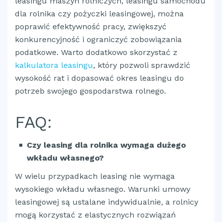
leasingu maszyn rolniczych, leasingu samochodu
dla rolnika czy pożyczki leasingowej, można
poprawić efektywność pracy, zwiększyć
konkurencyjność i ograniczyć zobowiązania
podatkowe. Warto dodatkowo skorzystać z
kalkulatora leasingu
, który pozwoli sprawdzić
wysokość rat i dopasować okres leasingu do
potrzeb swojego gospodarstwa rolnego.
FAQ:
Czy leasing dla rolnika wymaga dużego
wkładu własnego?
W wielu przypadkach leasing nie wymaga
wysokiego wkładu własnego. Warunki umowy
leasingowej są ustalane indywidualnie, a rolnicy
mogą korzystać z elastycznych rozwiązań