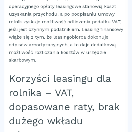
operacyjnego opłaty leasingowe stanowią koszt
uzyskania przychodu, a po podpisaniu umowy
rolnik zyskuje możliwość odliczenia podatku VAT,
jeśli jest czynnym podatnikiem. Leasing finansowy
wiąże się z tym, że leasingobiorca dokonuje
odpisów amortyzacyjnych, a to daje dodatkową
możliwość rozliczania kosztów w urzędzie
skarbowym.
Korzyści leasingu dla
rolnika – VAT,
dopasowane raty, brak
dużego wkładu