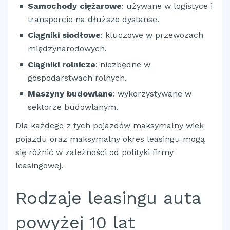
Samochody ciężarowe
: używane w logistyce i
transporcie na dłuższe dystanse.
Ciągniki siodłowe
: kluczowe w przewozach
międzynarodowych.
Ciągniki rolnicze
: niezbędne w
gospodarstwach rolnych.
Maszyny budowlane
: wykorzystywane w
sektorze budowlanym.
Dla każdego z tych pojazdów maksymalny wiek
pojazdu oraz maksymalny okres leasingu mogą
się różnić w zależności od polityki firmy
leasingowej.
Rodzaje leasingu auta
powyżej 10 lat