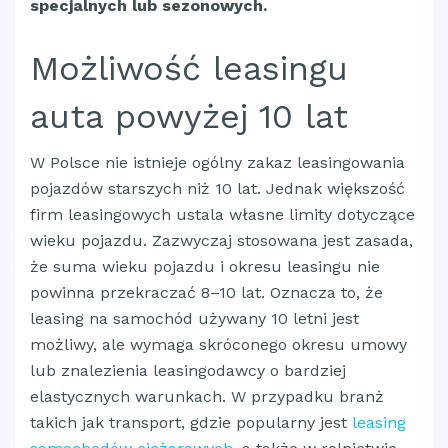
specjalnych lub sezonowych.
Możliwość leasingu
auta powyżej 10 lat
W Polsce nie istnieje ogólny zakaz leasingowania
pojazdów starszych niż 10 lat. Jednak większość
firm leasingowych ustala własne limity dotyczące
wieku pojazdu. Zazwyczaj stosowana jest zasada,
że suma wieku pojazdu i okresu leasingu nie
powinna przekraczać 8–10 lat. Oznacza to, że
leasing na samochód używany 10 letni jest
możliwy, ale wymaga skróconego okresu umowy
lub znalezienia leasingodawcy o bardziej
elastycznych warunkach. W przypadku branż
takich jak transport, gdzie popularny jest
leasing