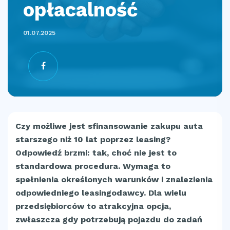
opłacalność
01.07.2025
Czy możliwe jest sfinansowanie zakupu auta
starszego niż 10 lat poprzez leasing?
Odpowiedź brzmi: tak, choć nie jest to
standardowa procedura. Wymaga to
spełnienia określonych warunków i znalezienia
odpowiedniego leasingodawcy. Dla wielu
przedsiębiorców to atrakcyjna opcja,
zwłaszcza gdy potrzebują pojazdu do zadań