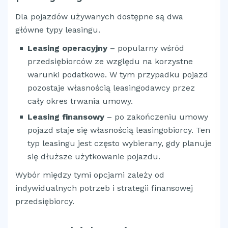
Dla pojazdów używanych dostępne są dwa
główne typy leasingu.
Leasing operacyjny
– popularny wśród
przedsiębiorców ze względu na korzystne
warunki podatkowe. W tym przypadku pojazd
pozostaje własnością leasingodawcy przez
cały okres trwania umowy.
Leasing finansowy
– po zakończeniu umowy
pojazd staje się własnością leasingobiorcy. Ten
typ leasingu jest często wybierany, gdy planuje
się dłuższe użytkowanie pojazdu.
Wybór między tymi opcjami zależy od
indywidualnych potrzeb i strategii finansowej
przedsiębiorcy.