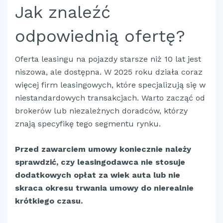
Jak znaleźć
odpowiednią ofertę?
Oferta leasingu na pojazdy starsze niż 10 lat jest
niszowa, ale dostępna. W 2025 roku działa coraz
więcej firm leasingowych, które specjalizują się w
niestandardowych transakcjach. Warto zacząć od
brokerów lub niezależnych doradców, którzy
znają specyfikę tego segmentu rynku.
Przed zawarciem umowy koniecznie należy
sprawdzić, czy leasingodawca nie stosuje
dodatkowych opłat za wiek auta lub nie
skraca okresu trwania umowy do nierealnie
krótkiego czasu.