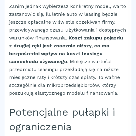
Zanim jednak wybierzesz konkretny model, warto
zastanowić się, iluletnie auto w leasing będzie
jeszcze opłacalne w świetle oczekiwań firmy,
przewidywanego czasu użytkowania i dostępnych
warunków finansowania.
Koszt zakupu pojazdu
z drugiej ręki jest znacznie niższy, co ma
bezpośredni wpływ na koszt leasingu
samochodu używanego
. Mniejsze wartości
przedmiotu leasingu przekładają się na niższe
miesięczne raty i krótszy czas spłaty. To ważne
szczególnie dla mikroprzedsiębiorców, którzy
poszukują elastycznego modelu finansowania.
Potencjalne pułapki i
ograniczenia