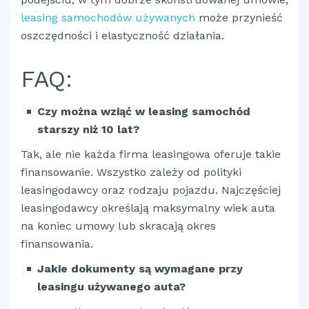
leasing samochodów używanych
może przynieść
oszczędności i elastyczność działania.
FAQ:
Czy można wziąć w leasing samochód
starszy niż 10 lat?
Tak, ale nie każda firma leasingowa oferuje takie
finansowanie. Wszystko zależy od polityki
leasingodawcy oraz rodzaju pojazdu. Najczęściej
leasingodawcy określają maksymalny wiek auta
na koniec umowy lub skracają okres
finansowania.
Jakie dokumenty są wymagane przy
leasingu używanego auta?