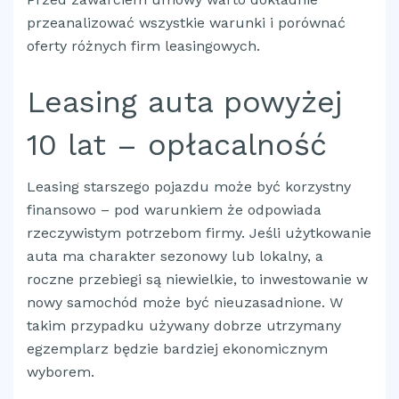
przeanalizować wszystkie warunki i porównać
oferty różnych firm leasingowych.
Leasing auta powyżej
10 lat – opłacalność
Leasing starszego pojazdu może być korzystny
finansowo – pod warunkiem że odpowiada
rzeczywistym potrzebom firmy. Jeśli użytkowanie
auta ma charakter sezonowy lub lokalny, a
roczne przebiegi są niewielkie, to inwestowanie w
nowy samochód może być nieuzasadnione. W
takim przypadku używany dobrze utrzymany
egzemplarz będzie bardziej ekonomicznym
wyborem.