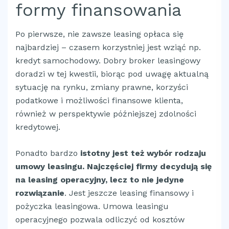
formy finansowania
Po pierwsze, nie zawsze leasing opłaca się
najbardziej – czasem korzystniej jest wziąć np.
kredyt samochodowy. Dobry broker leasingowy
doradzi w tej kwestii, biorąc pod uwagę aktualną
sytuację na rynku, zmiany prawne, korzyści
podatkowe i możliwości finansowe klienta,
również w perspektywie późniejszej zdolności
kredytowej.
Ponadto bardzo
istotny jest też wybór rodzaju
umowy leasingu. Najczęściej firmy decydują się
na leasing operacyjny, lecz to nie jedyne
rozwiązanie
. Jest jeszcze leasing finansowy i
pożyczka leasingowa. Umowa leasingu
operacyjnego pozwala odliczyć od kosztów