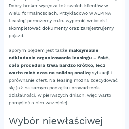
Dobry broker wyręcza też swoich klientów w
wielu formalnościach. Przykładowo w ALPINA
Leasing pomożemy m.in. wypełnić wniosek i
skompletować dokumenty oraz zarejestrujemy
pojazd.
Sporym błędem jest także
maksymalne
odkładanie organizowania leasingu – fakt,
cała procedura trwa bardzo krótko, lecz
warto mieć czas na solidną analizę
sytuacji i
porównanie ofert. Na leasing można zdecydować
się już na samym początku prowadzenia
działalności, w pierwszych dniach, więc warto
pomyśleć o nim wcześniej.
Wybór niewłaściwej