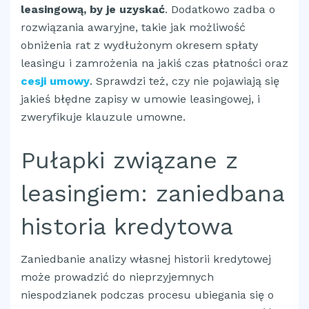
leasingową, by je uzyskać
. Dodatkowo zadba o
rozwiązania awaryjne, takie jak możliwość
obniżenia rat z wydłużonym okresem spłaty
leasingu i zamrożenia na jakiś czas płatności oraz
cesji umowy
. Sprawdzi też, czy nie pojawiają się
jakieś błędne zapisy w umowie leasingowej, i
zweryfikuje klauzule umowne.
Pułapki związane z
leasingiem: zaniedbana
historia kredytowa
Zaniedbanie analizy własnej historii kredytowej
może prowadzić do nieprzyjemnych
niespodzianek podczas procesu ubiegania się o