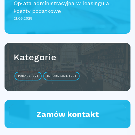
Opłata administracyjna w leasingu a
koszty podatkowe
21.05.2025
Kategorie
PORADY (62)
INFORMACJE (23)
Zamów kontakt