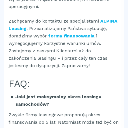
operacyjnymi.
Zachęcamy do kontaktu ze specjalistami
ALPINA
Leasing
. Przeanalizujemy Państwa sytuację,
doradzimy wybór
formy finansowania
i
wynegocjujemy korzystne warunki umów.
Zostajemy z naszymi Klientami aż do
zakończenia leasingu – i przez cały ten czas
jesteśmy do dyspozycji. Zapraszamy!
FAQ:
Jaki jest maksymalny okres leasingu
samochodów?
Zwykle firmy leasingowe proponują okres
finansowania do 5 lat. Natomiast może też być on