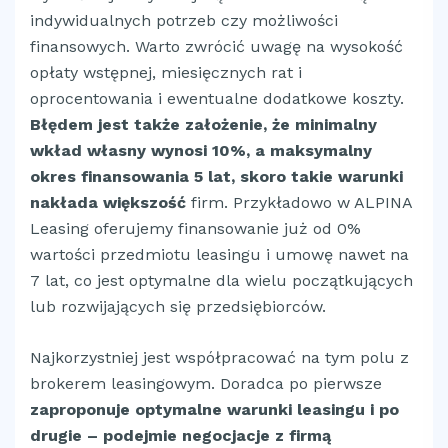
indywidualnych potrzeb czy możliwości
finansowych. Warto zwrócić uwagę na wysokość
opłaty wstępnej, miesięcznych rat i
oprocentowania i ewentualne dodatkowe koszty.
Błędem jest także założenie, że minimalny
wkład własny wynosi 10%, a maksymalny
okres finansowania 5 lat, skoro takie warunki
nakłada większość
firm. Przykładowo w ALPINA
Leasing oferujemy finansowanie już od 0%
wartości przedmiotu leasingu i umowę nawet na
7 lat, co jest optymalne dla wielu początkujących
lub rozwijających się przedsiębiorców.
Najkorzystniej jest współpracować na tym polu z
brokerem leasingowym. Doradca po pierwsze
zaproponuje optymalne warunki leasingu i po
drugie – podejmie negocjacje z firmą