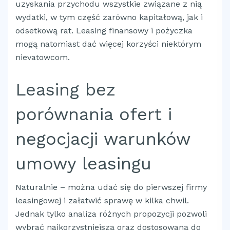
uzyskania przychodu wszystkie związane z nią
wydatki, w tym część zarówno kapitałową, jak i
odsetkową rat. Leasing finansowy i pożyczka
mogą natomiast dać więcej korzyści niektórym
nievatowcom.
Leasing bez
porównania ofert i
negocjacji warunków
umowy leasingu
Naturalnie – można udać się do pierwszej firmy
leasingowej i załatwić sprawę w kilka chwil.
Jednak tylko analiza różnych propozycji pozwoli
wybrać najkorzystniejszą oraz dostosowaną do