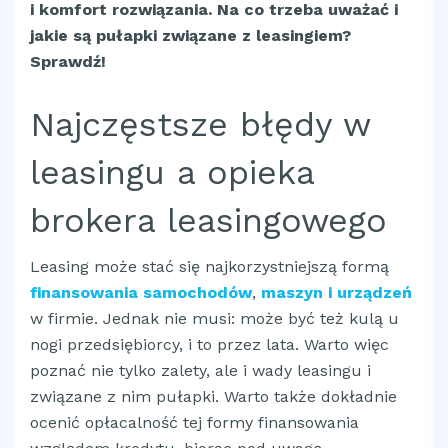
i komfort rozwiązania. Na co trzeba uważać i
jakie są pułapki związane z leasingiem?
Sprawdź!
Najczęstsze błędy w
leasingu a opieka
brokera leasingowego
Leasing może stać się najkorzystniejszą formą
finansowania samochodów
,
maszyn i urządzeń
w firmie. Jednak nie musi: może być też kulą u
nogi przedsiębiorcy, i to przez lata. Warto więc
poznać nie tylko zalety, ale i wady leasingu i
związane z nim pułapki. Warto także dokładnie
ocenić opłacalność tej formy finansowania